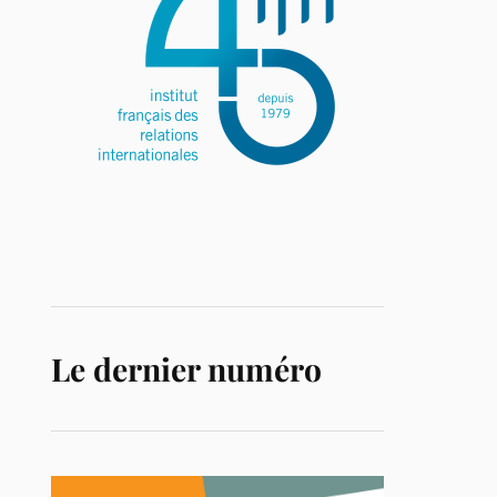
Le dernier numéro