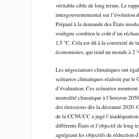
véritable cible de long terme. Le rap
intergouvernemental sur l’évolution d
Préparé à la demande des États insulai
souligne combien le coût d’un réchau
1,5 °C. Cela est dû à la convexité de
économistes, qui rend un monde à 2 °C
Les négociateurs climatiques ont égal
scénarios climatiques réalisée par le
d’évaluation. Ces scénarios montrent e
neutralité climatique à l’horizon 2050,
des émissions dès la décennie 2020. C’
de la CCNUCC a jugé l’inadéquation e
différents États et l’objectif de long 
agrégeant les objectifs de réduction d