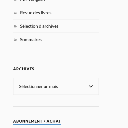
Revue des livres
Sélection d'archives
Sommaires
ARCHIVES
ABONNEMENT / ACHAT