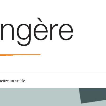
ettre un article