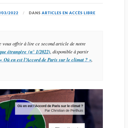
/03/2022
DANS
ARTICLES EN ACCÈS LIBRE
e vous offrir à lire ce second article de notre
ique étrangère (n° 1/2022)
, disponible à partir
« Où en est l’Accord de Paris sur le climat ? »
,