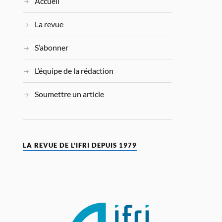
Accueil
La revue
S’abonner
L’équipe de la rédaction
Soumettre un article
LA REVUE DE L’IFRI DEPUIS 1979