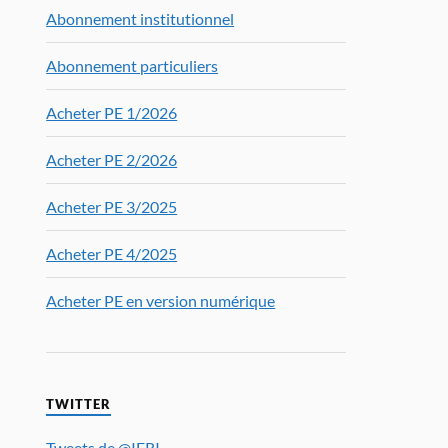
Abonnement institutionnel
Abonnement particuliers
Acheter PE 1/2026
Acheter PE 2/2026
Acheter PE 3/2025
Acheter PE 4/2025
Acheter PE en version numérique
TWITTER
Tweets de @IFRI_