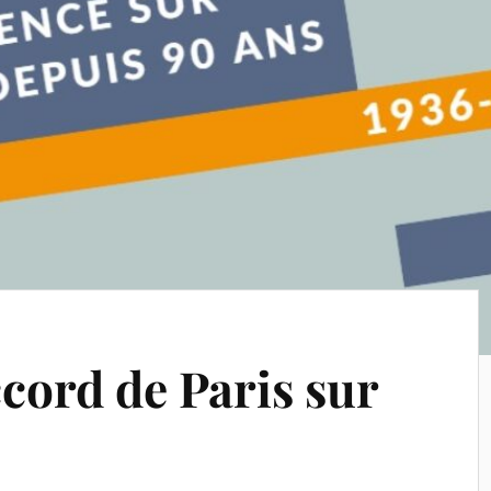
ccord de Paris sur