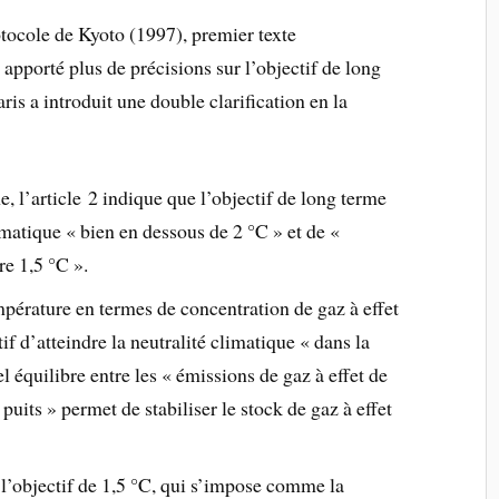
tocole de Kyoto (1997), premier texte
pporté plus de précisions sur l’objectif de long
is a introduit une double clarification en la
 l’article 2 indique que l’objectif de long terme
imatique « bien en dessous de 2 °C » et de «
re 1,5 °C ».
empérature en termes de concentration de gaz à effet
ctif d’atteindre la neutralité climatique « dans la
l équilibre entre les « émissions de gaz à effet de
 puits » permet de stabiliser le stock de gaz à effet
’objectif de 1,5 °C, qui s’impose comme la