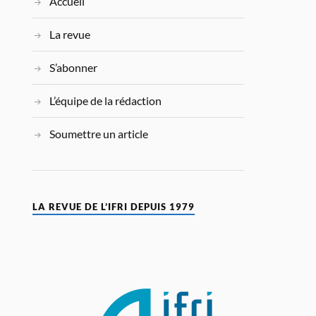
Accueil
La revue
S’abonner
L’équipe de la rédaction
Soumettre un article
LA REVUE DE L’IFRI DEPUIS 1979