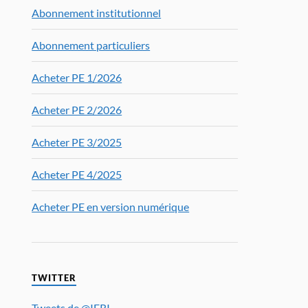
Abonnement institutionnel
Abonnement particuliers
Acheter PE 1/2026
Acheter PE 2/2026
Acheter PE 3/2025
Acheter PE 4/2025
Acheter PE en version numérique
TWITTER
Tweets de @IFRI_