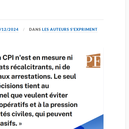
/12/2024
DANS
LES AUTEURS S'EXPRIMENT