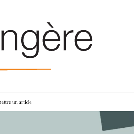
ettre un article