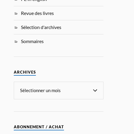
Revue des livres
Sélection d'archives
Sommaires
ARCHIVES
ABONNEMENT / ACHAT