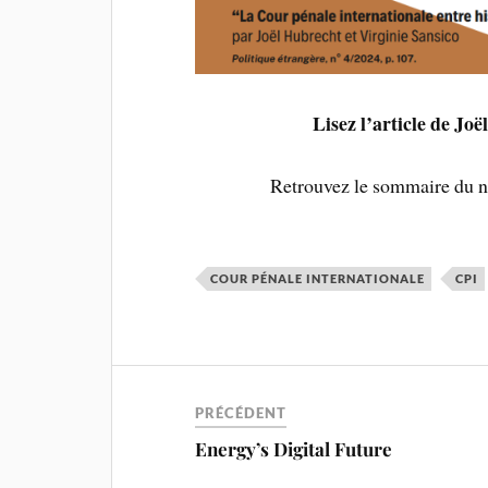
Lisez l’article de Jo
Retrouvez le sommaire du 
COUR PÉNALE INTERNATIONALE
CPI
PRÉCÉDENT
Energy’s Digital Future