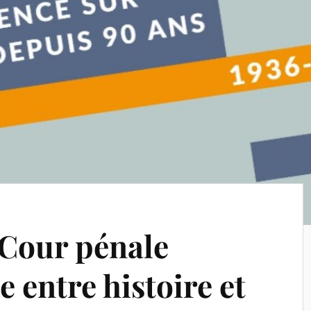
 Cour pénale
e entre histoire et