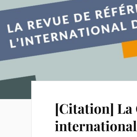
[Citation] La
international