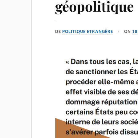
géopolitique
DE
POLITIQUE ETRANGÈRE
ON
18