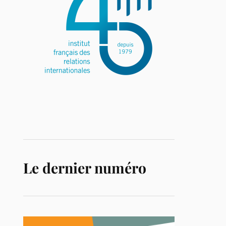
Le dernier numéro