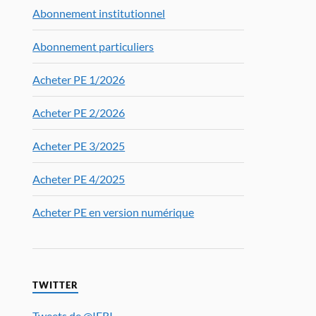
Abonnement institutionnel
Abonnement particuliers
Acheter PE 1/2026
Acheter PE 2/2026
Acheter PE 3/2025
Acheter PE 4/2025
Acheter PE en version numérique
TWITTER
Tweets de @IFRI_