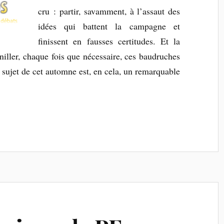
cru : partir, savamment, à l’assaut des
idées qui battent la campagne et
finissent en fausses certitudes. Et la
iller, chaque fois que nécessaire, ces baudruches
 sujet de cet automne est, en cela, un remarquable