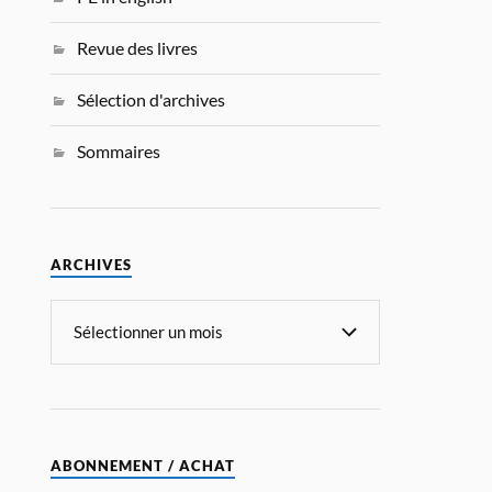
Revue des livres
Sélection d'archives
Sommaires
ARCHIVES
ABONNEMENT / ACHAT