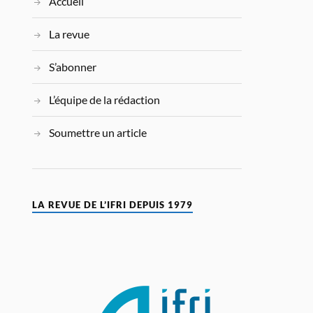
Accueil
La revue
S’abonner
L’équipe de la rédaction
Soumettre un article
LA REVUE DE L’IFRI DEPUIS 1979