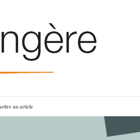
ettre un article