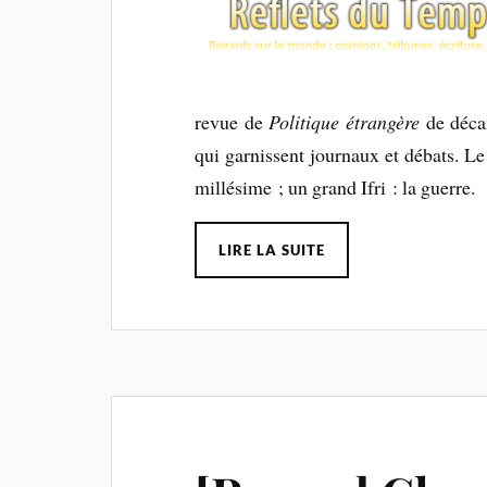
revue de
Politique étrangère
de décan
qui garnissent journaux et débats. Le
millésime ; un grand Ifri : la guerre.
LIRE LA SUITE