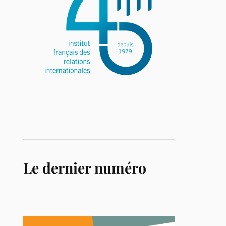
Le dernier numéro