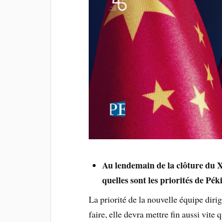
Au lendemain de la clôture du 
quelles sont les priorités de Pék
La priorité de la nouvelle équipe diri
faire, elle devra mettre fin aussi vite