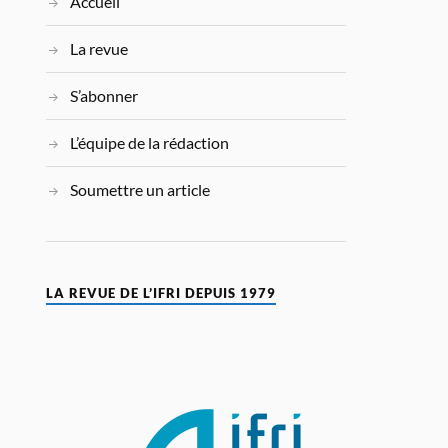
Accueil
La revue
S’abonner
L’équipe de la rédaction
Soumettre un article
LA REVUE DE L’IFRI DEPUIS 1979