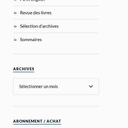
Revue des livres
Sélection d'archives
Sommaires
ARCHIVES
ABONNEMENT / ACHAT