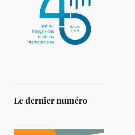
Le dernier numéro