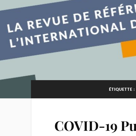
ÉTIQUETTE 
COVID-19 Put