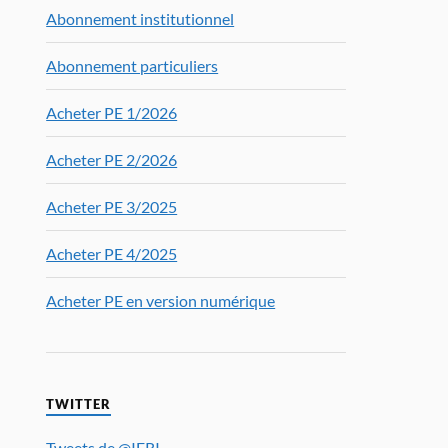
Abonnement institutionnel
Abonnement particuliers
Acheter PE 1/2026
Acheter PE 2/2026
Acheter PE 3/2025
Acheter PE 4/2025
Acheter PE en version numérique
TWITTER
Tweets de @IFRI_