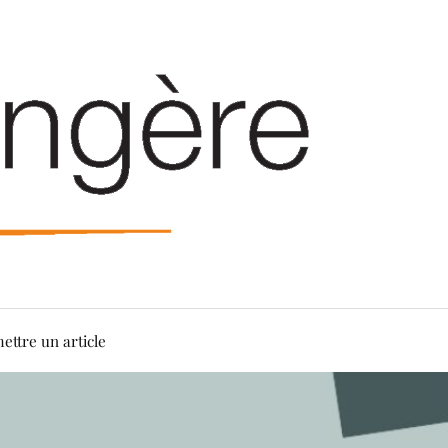
ettre un article