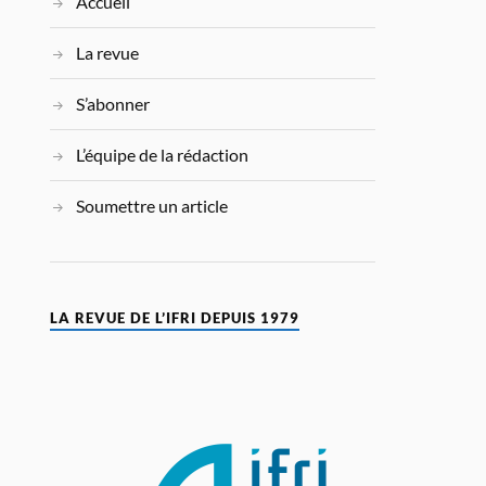
Accueil
La revue
S’abonner
L’équipe de la rédaction
Soumettre un article
LA REVUE DE L’IFRI DEPUIS 1979