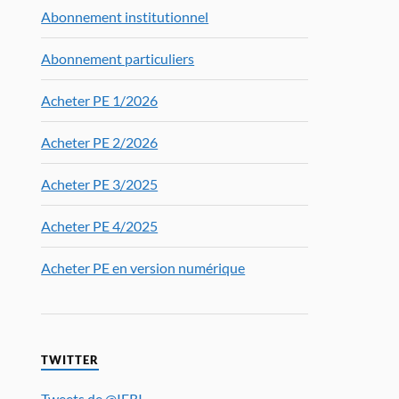
Abonnement institutionnel
Abonnement particuliers
Acheter PE 1/2026
Acheter PE 2/2026
Acheter PE 3/2025
Acheter PE 4/2025
Acheter PE en version numérique
TWITTER
Tweets de @IFRI_