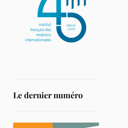
Le dernier numéro