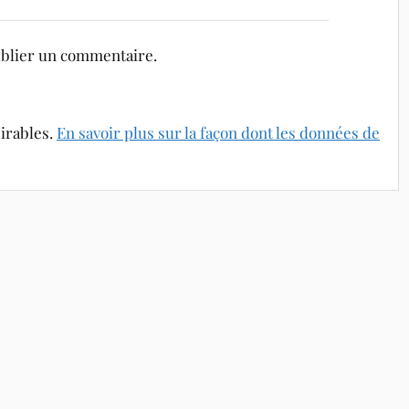
blier un commentaire.
sirables.
En savoir plus sur la façon dont les données de