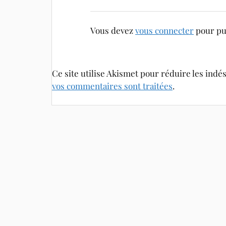
Vous devez
vous connecter
pour pu
Ce site utilise Akismet pour réduire les indé
vos commentaires sont traitées
.