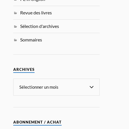
Revue des livres
Sélection d'archives
Sommaires
ARCHIVES
ABONNEMENT / ACHAT