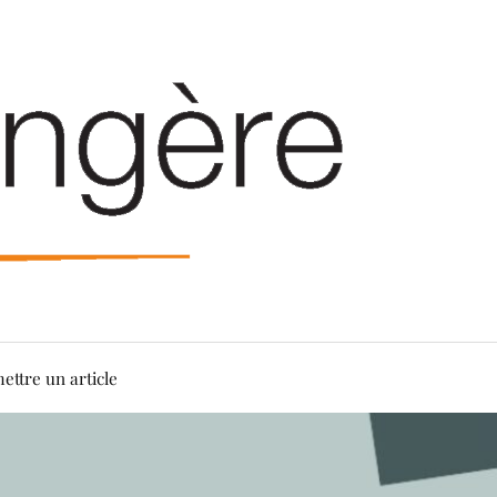
ettre un article