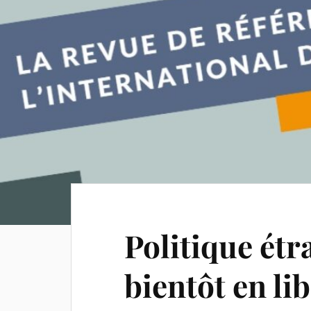
Politique étr
bientôt en lib