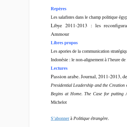
Repères
Les salafistes dans le champ politique égy
Libye 2011-2013 : les reconfigur
Ammour
Libres propos
Les apories de la communication stratégiq
Indonésie : le non-alignement à l’heure de 
Lectures
Passion arabe. Journal, 2011-2013, de
Presidential Leadership and the Creation
Begins at Home. The Case for putting 
Michelot
S’abonner
à
Politique étrangère
.