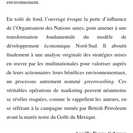
environnement.
En toile de fond, l’ouvrage évoque la perte d’influence
de l’Organisation des Nations unies, pour amener à une
transformation fondamentale du modèle de
développement économique Nord-Sud. Il aboutit
finalement à une analyse originale des stratégies mises
en œuvre par les multinationales pour valoriser auprès
de leurs actionnaires leurs bénéfices environnementaux,
un processus autrement nommé
greenwashing
. Ces
véritables opérations de marketing peuvent néanmoins
se révéler risquées, comme le rappellent les auteurs, en
se référant à la campagne menée par British Petroleum
avant la marée noire du Golfe du Mexique.