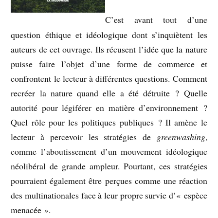
C’est avant tout d’une
question éthique et idéologique dont s’inquiètent les
auteurs de cet ouvrage. Ils récusent l’idée que la nature
puisse faire l’objet d’une forme de commerce et
confrontent le lecteur à différentes questions. Comment
recréer la nature quand elle a été détruite ? Quelle
autorité pour légiférer en matière d’environnement ?
Quel rôle pour les politiques publiques ? Il amène le
lecteur à percevoir les stratégies de
greenwashing
,
comme l’aboutissement d’un mouvement idéologique
néolibéral de grande ampleur. Pourtant, ces stratégies
pourraient également être perçues comme une réaction
des multinationales face à leur propre survie d’« espèce
menacée ».