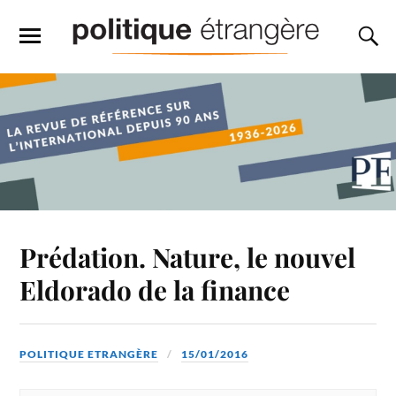
Prédation. Nature, le nouvel
Eldorado de la finance
POLITIQUE ETRANGÈRE
15/01/2016