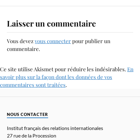
Laisser un commentaire
Vous devez
vous connecter
pour publier un
commentaire.
Ce site utilise Akismet pour réduire les indésirables.
En
savoir plus sur la façon dont les données de vos
commentaires sont traitées
.
NOUS CONTACTER
Institut français des relations internationales
27 rue de la Procession