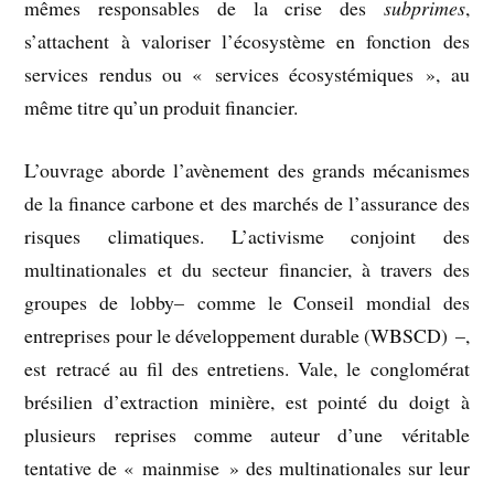
mêmes responsables de la crise des
subprimes
,
s’attachent à valoriser l’écosystème en fonction des
services rendus ou « services écosystémiques », au
même titre qu’un produit financier.
L’ouvrage aborde l’avènement des grands mécanismes
de la finance carbone et des marchés de l’assurance des
risques climatiques. L’activisme conjoint des
multinationales et du secteur financier, à travers des
groupes de lobby– comme le Conseil mondial des
entreprises pour le développement durable (WBSCD) –,
est retracé au fil des entretiens. Vale, le conglomérat
brésilien d’extraction minière, est pointé du doigt à
plusieurs reprises comme auteur d’une véritable
tentative de « mainmise » des multinationales sur leur