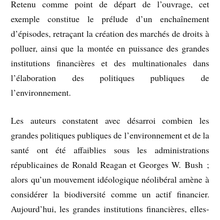
Retenu comme point de départ de l’ouvrage, cet
exemple constitue le prélude d’un enchaînement
d’épisodes, retraçant la création des marchés de droits à
polluer, ainsi que la montée en puissance des grandes
institutions financières et des multinationales dans
l’élaboration des politiques publiques de
l’environnement.
Les auteurs constatent avec désarroi combien les
grandes politiques publiques de l’environnement et de la
santé ont été affaiblies sous les administrations
républicaines de Ronald Reagan et Georges W. Bush ;
alors qu’un mouvement idéologique néolibéral amène à
considérer la biodiversité comme un actif financier.
Aujourd’hui, les grandes institutions financières, elles-