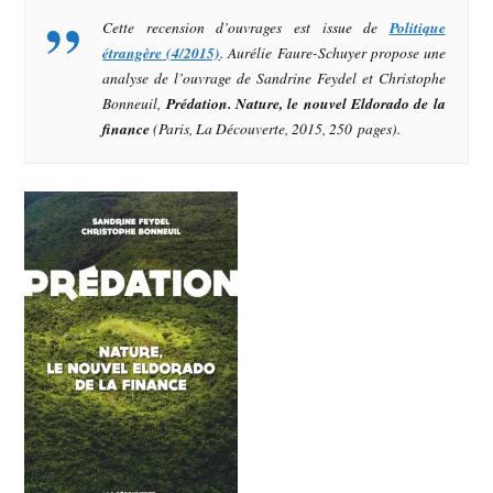
Cette recension d’ouvrages est issue de
Politique
étrangère
(4/2015)
. Aurélie Faure-Schuyer propose une
analyse de l’ouvrage de Sandrine Feydel et Christophe
Bonneuil,
Prédation. Nature, le nouvel Eldorado de la
finance
(Paris, La Découverte, 2015, 250 pages).