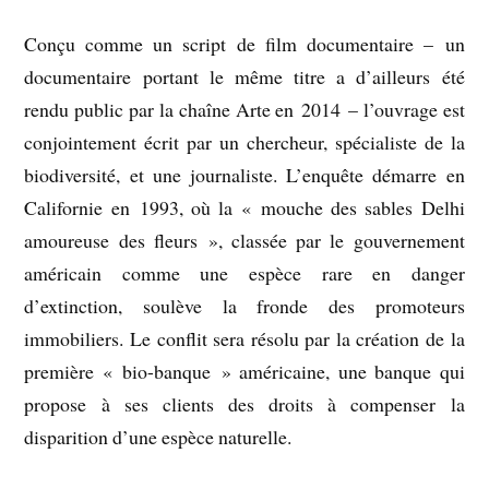
Conçu comme un script de film documentaire – un
documentaire portant le même titre a d’ailleurs été
rendu public par la chaîne Arte en 2014 – l’ouvrage est
conjointement écrit par un chercheur, spécialiste de la
biodiversité, et une journaliste. L’enquête démarre en
Californie en 1993, où la « mouche des sables Delhi
amoureuse des fleurs », classée par le gouvernement
américain comme une espèce rare en danger
d’extinction, soulève la fronde des promoteurs
immobiliers. Le conflit sera résolu par la création de la
première « bio-banque » américaine, une banque qui
propose à ses clients des droits à compenser la
disparition d’une espèce naturelle.