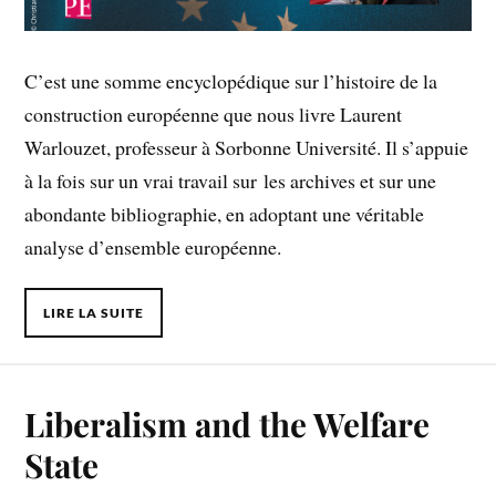
C’est une somme encyclopédique sur l’histoire de la
construction européenne que nous livre Laurent
Warlouzet, professeur à Sorbonne Université. Il s’appuie
à la fois sur un vrai travail sur les archives et sur une
abondante bibliographie, en adoptant une véritable
analyse d’ensemble européenne.
LIRE LA SUITE
Liberalism and the Welfare
State