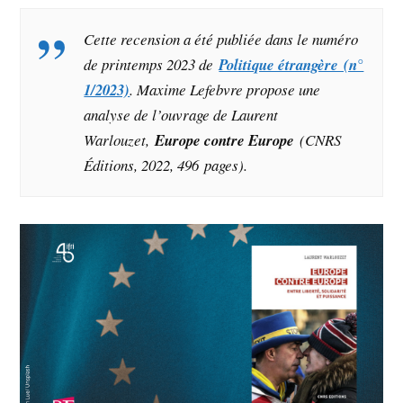
Cette recension a été publiée dans le numéro
de printemps 2023 de
Politique étrangère (n°
1/2023)
. Maxime Lefebvre propose une
analyse de l’ouvrage de Laurent
Warlouzet,
Europe contre Europe
(CNRS
Éditions, 2022, 496 pages).