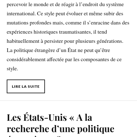
percevoir le monde et de réagir à l’endroit du système
international. Ce style peut évoluer et même subir des
mutations profondes mais, comme il s’enracine dans des
expériences historiques traumatisantes, il tend
habituellement à persister pour plusieurs générations.
La politique étrangère d’un État ne peut qu’être
considérablement affectée par les composantes de ce
style.
LIRE LA SUITE
Les États-Unis « A la
recherche d’une politique