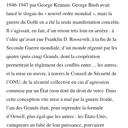
1946-1947 par George Kennan. George Bush avait
lancé le slogan du « nouvel ordre mondial », mais la
guerre du Golfe en a été la seule manifestation concrète.
Il s’agissait, en fait, d’un retour très loin en arrière : à
l’idée qu’avait eue Franklin D. Roosevelt, à la fin de la
Seconde Guerre mondiale, d’un monde régenté par les
quatre (puis cinq) Grands, dont la coopération
permettrait le règlement des conflits entre… les autres,
et la mise en œuvre, à travers le Conseil de Sécurité de
l’ONU, de la sécurité collective en cas d’agression
commise par un État (non doté du droit de veto). Dans
cette conception vite mise à mal par la guerre froide,
l’un des Grands était, pour reprendre la formule
d’Orwell, plus égal que les autres : les États-Unis,
vainqueurs au faîte de leur puissance, pouvaient