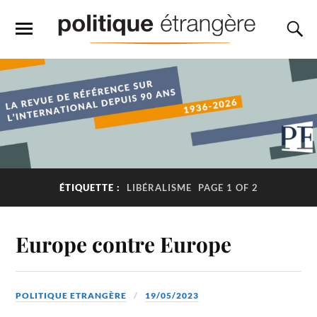
ÉTIQUETTE :
LIBÉRALISME
PAGE 1 OF 2
Europe contre Europe
POLITIQUE ETRANGÈRE
19/05/2023