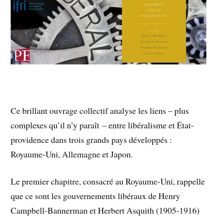
Ce brillant ouvrage collectif analyse les liens – plus
complexes qu’il n’y paraît – entre libéralisme et État-
providence dans trois grands pays développés :
Royaume-Uni, Allemagne et Japon.
Le premier chapitre, consacré au Royaume-Uni, rappelle
que ce sont les gouvernements libéraux de Henry
Campbell-Bannerman et Herbert Asquith (1905-1916)