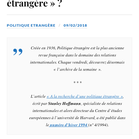
étrangère » ?
POLITIQUE ETRANGÈRE
09/02/2018
Créée en 1936,
Politique étrangère
est la plus ancienne
revue française dans le domaine des relations
internationales. Chaque vendredi, découvrez désormais
« l’archive de la semaine ».
* * *
L’article
« A la recherche d’une politique étrangère »
,
écrit par
Stanley Hoffmann
,
spécialiste de relations
internationales et alors directeur du Centre d’études
européennes à l’université de Harvard,
a été publié dans
le
numéro d’hiver 1994
(n° 4/1994).