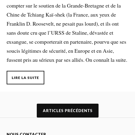
compter sur le soutien de la Grande-Bretagne et de la
Chine de Tchiang Kaï-shek (la France, aux yeux de
Franklin D. Roosevelt, ne pesait pas lourd), et ils ont
sans doute cru que l’URSS de Staline, dévastée et
exsangue, se comporterait en partenaire, pourvu que ses
soucis légitimes de sécurité, en Europe et en Asie,
fussent pris au sérieux par ses alliés. On connaît la suite.
LIRE LA SUITE
ARTICLES PRÉCÉDENTS
NOUS CONTACTER