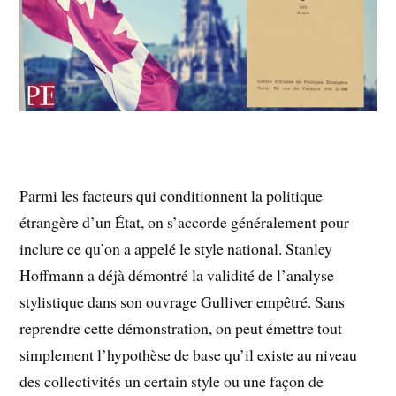
Parmi les facteurs qui conditionnent la politique
étrangère d’un État, on s’accorde généralement pour
inclure ce qu’on a appelé le style national. Stanley
Hoffmann a déjà démontré la validité de l’analyse
stylistique dans son ouvrage Gulliver empêtré. Sans
reprendre cette démonstration, on peut émettre tout
simplement l’hypothèse de base qu’il existe au niveau
des collectivités un certain style ou une façon de