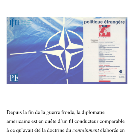
Depuis la fin de la guerre froide, la diplomatie
américaine est en quête d’un fil conducteur comparable
à ce qu’avait été la doctrine du
containment
élaborée en