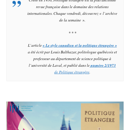
revue française dans le domaine des relations
internationales. Chaque vendredi, découvrez « l’archive
de la semaine ».
* * *
L’article
«
Le style canadien et la politique étrangère
»
a été écrit par Louis Balthazar, politologue québécois et
professeur au département de science politique à
l’université de Laval, et publié dans le
numéro 2/1973
de
Politique étrangère
.